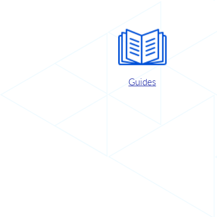
Guides