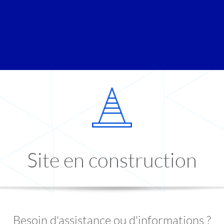
Site en construction
Besoin d'assistance ou d'informations ?