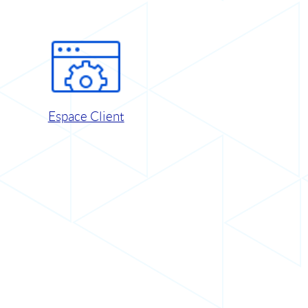
Espace Client