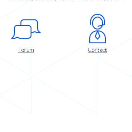
Forum
Contact